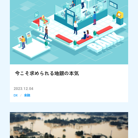
今こそ求められる地銀の本気
2023.12.04
DX
金融