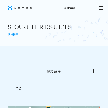
採用情報
SEARCH RESULTS
検索結果
絞り込み
DX