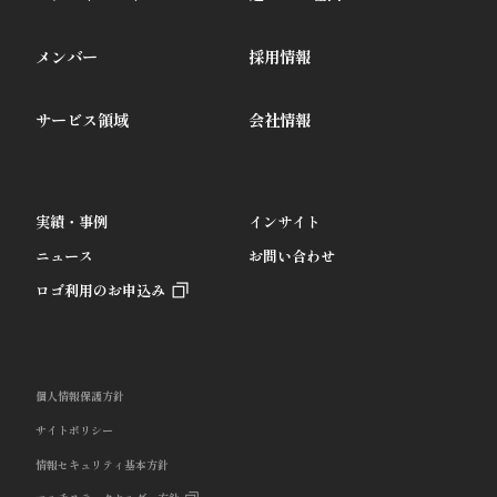
メンバー
採用情報
サービス領域
会社情報
実績・事例
インサイト
ニュース
お問い合わせ
ロゴ利用のお申込み
個人情報保護方針
サイトポリシー
情報セキュリティ基本方針