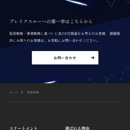
ブレイクスルーへの第一歩はこちらから
経営戦略・事業戦略に基づいた真のDX推進をお考えのお客様、 課題解
決にお困りのお客様は、お気軽にお問い合わせください。
お問い合わせ
ホーム
検索結果
ステートメント
選ばれる理由