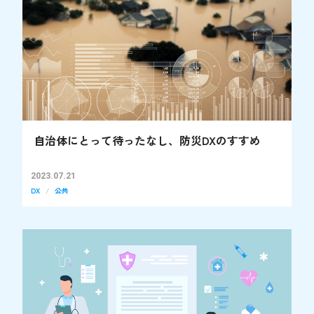
自治体にとって待ったなし、防災DXのすすめ
2023.07.21
DX
公共