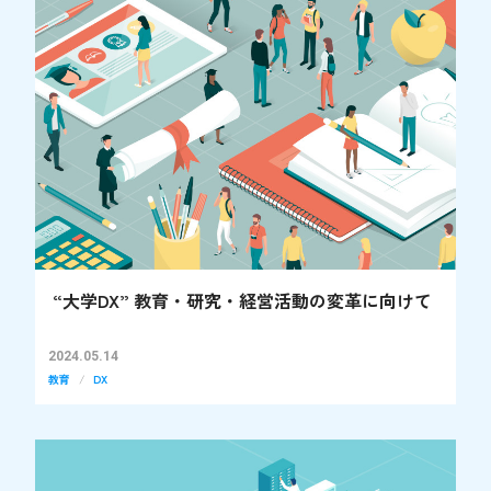
“大学DX” 教育・研究・経営活動の変革に向けて
2024.05.14
教育
DX