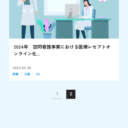
2024年 訪問看護事業における医療レセプトオ
ンライン化...
2023.04.28
医療
介護
DX
1
2