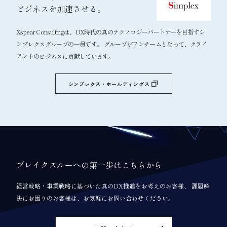
ビジネスを加速させる。
Xspear Consultingは、DX時代の真のテクノロジーパートナーを目指すシ
ンプレクスグループの一員です。 グループがワンチームとなって、クライ
アントのビジネスに貢献しています。
シンプレクス・ホールディングス
ブレイクスルーへの第一歩はこちらから
経営戦略・事業戦略に基づいた真のDX推進をお考えのお客様、 課題解
決にお困りのお客様は、お気軽にお問い合わせください。