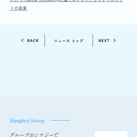
トの未来
ニュース トップ
BACK
NEXT
Simplex Group
グループのシナジーで