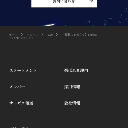
お問い合わせ
ホーム
ニュース
2026
【掲載のお知らせ】Forbes
BRANDVOICE「...
ステートメント
選ばれる理由
メンバー
採用情報
サービス領域
会社情報