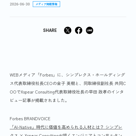
2026-06-30
メディア掲載情報
SHARE
WEBメディア「Forbes」に、シンプレクス・ホールディング
ス代表取締役社長CEOの金子 英樹と、同取締役副社長 共同C
OOでXspear Consulting代表取締役社長の早田 政孝のインタ
ビュー記事が掲載されました。
Forbes BRANDVOICE
「AI-Native」時代に価値を高められる人材とは？ シンプレ
クス × Xspear Consultingが描くエンジニアとコンサルタン