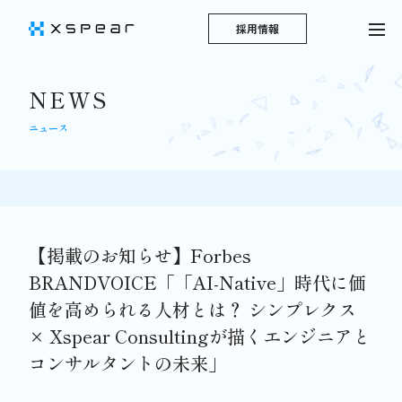
採用情報
NEWS
ニュース
【掲載のお知らせ】Forbes
BRANDVOICE「「AI-Native」時代に価
値を高められる人材とは？ シンプレクス
× Xspear Consultingが描くエンジニアと
コンサルタントの未来」