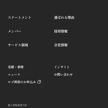
ステートメント
選ばれる理由
メンバー
採用情報
サービス領域
会社情報
実績・事例
インサイト
ニュース
お問い合わせ
ロゴ利用のお申込み
個人情報保護方針