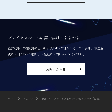
ブレイクスルーへの第一歩はこちらから
経営戦略・事業戦略に基づいた真のDX推進をお考えのお客様、 課題解
決にお困りのお客様は、お気軽にお問い合わせください。
お問い合わせ
ホーム
ニュース
2025
ブティック系コンサルカオスマップに掲...