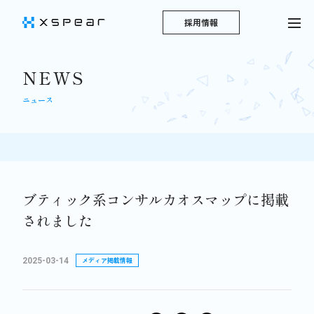
採用情報
NEWS
ニュース
ブティック系コンサルカオスマップに掲載
されました
2025-03-14
メディア掲載情報