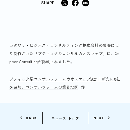
SHARE
コダワリ・ビジネス・コンサルティング株式会社の調査によ
り制作された「ブティック系コンサルカオスマップ」に、Xs
pear Consultingが掲載されました。
ブティック系コンサルファームカオスマップ2024｜新たに8社
を追加、コンサルファームの業界地図
ニュース トップ
BACK
NEXT