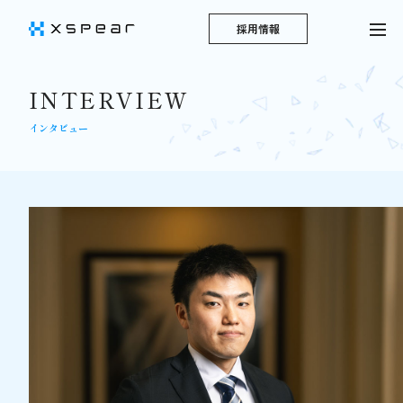
採用情報
INTERVIEW
インタビュー