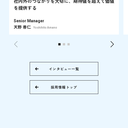
社内外のつながりを大切に、期待値を超えて価値
を提供する
Senior Manager
天野 善仁
Yoshihito Amano
インタビュー一覧
採用情報トップ