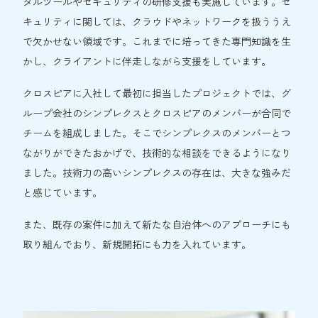
タルツールやセキュリティの研修支援も実施しています。セ
キュリティに関しては、クラウドやネットワークを扱ううえ
で欠かせない領域です。これまでに培ってきた専門知識を生
かし、クライアントに伴走しながら支援をしています。
クロスピアに入社して最初に担当したプロジェクトでは、グ
ループ会社のシンプレクスとクロスピアのメンバーが合同で
チームを組成しました。そこでシンプレクスのメンバーとつ
ながりができたおかげで、技術的な相談をできるようになり
ました。技術力の高いシンプレクスの存在は、大きな強みだ
と感じています。
また、既存の案件に加えて新たな自治体へのアプローチにも
取り組んでおり、新規開拓にも力を入れています。