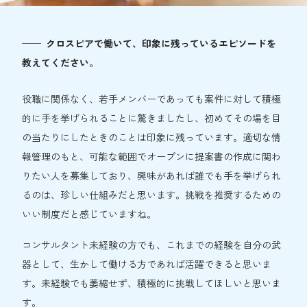
クロスピアで働いて、印象に残っているエピソードを
教えてください。
役職に関係なく、若手メンバーであっても案件に対して積極
的に手を挙げられることに驚きましたし、初めてその場を目
の当たりにしたときのことは印象に残っています。適切な情
報管理のもと、可能な範囲でオープンに提案書の作成に関わ
りたい人を募集しており、興味があれば誰でも手を挙げられ
るのは、珍しい仕組みだと思います。挑戦を推奨するための
いい制度だと感じていますね。
コンサルタント未経験の方でも、これまでの経験を自分の武
器として、生かして働ける方であれば活躍できると思いま
す。未経験でも萎縮せず、積極的に挑戦してほしいと思いま
す。