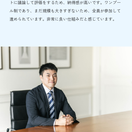
トに議論して評価をするため、納得感が高いです。ワンプー
ル制であり、まだ規模も大きすぎないため、全員が参加して
進められています。非常に良い仕組みだと感じています。