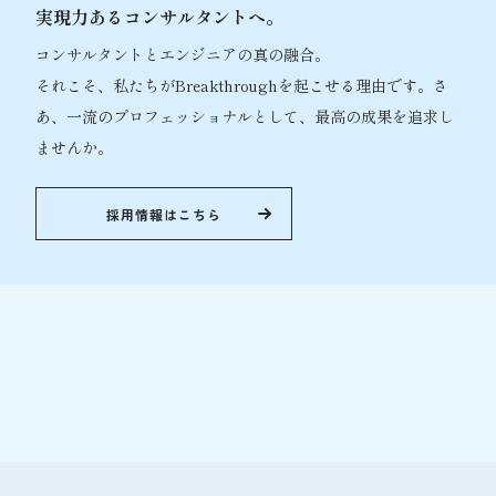
実現力あるコンサルタントへ。
コンサルタントとエンジニアの真の融合。
それこそ、私たちがBreakthroughを起こせる理由です。
さ
あ、一流のプロフェッショナルとして、最高の成果を追求し
ませんか。
採用情報はこちら