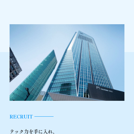
RECRUIT
テック力を手に入れ、