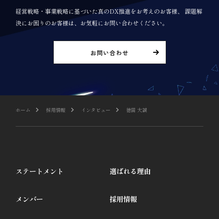
経営戦略・事業戦略に基づいた真のDX推進をお考えのお客様、 課題解
決にお困りのお客様は、お気軽にお問い合わせください。
お問い合わせ
ホーム
採用情報
インタビュー
徳田 大誠
ステートメント
選ばれる理由
メンバー
採用情報