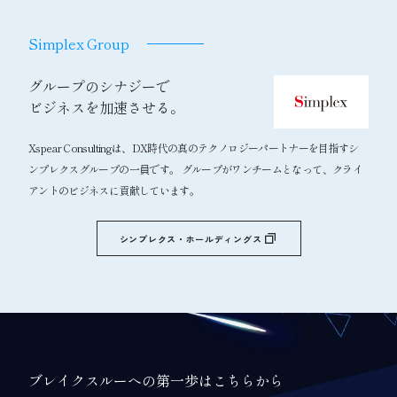
Simplex Group
グループのシナジーで
ビジネスを加速させる。
Xspear Consultingは、DX時代の真のテクノロジーパートナーを目指すシ
ンプレクスグループの一員です。 グループがワンチームとなって、クライ
アントのビジネスに貢献しています。
シンプレクス・ホールディングス
ブレイクスルーへの第一歩はこちらから