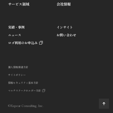
サービス領域
会社情報
実績・事例
インサイト
ニュース
お問い合わせ
ロゴ利用のお申込み
個人情報保護方針
サイトポリシー
情報セキュリティ基本方針
マルチステークホルダー方針
©Xspear Consulting, Inc.