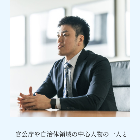
官公庁や自治体領域の中心人物の一人と