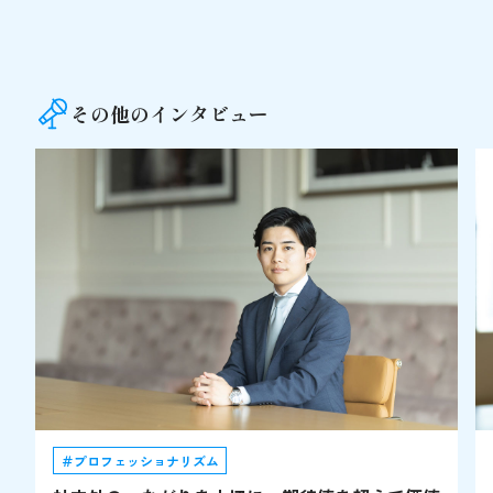
その他のインタビュー
＃プロフェッショナリズム