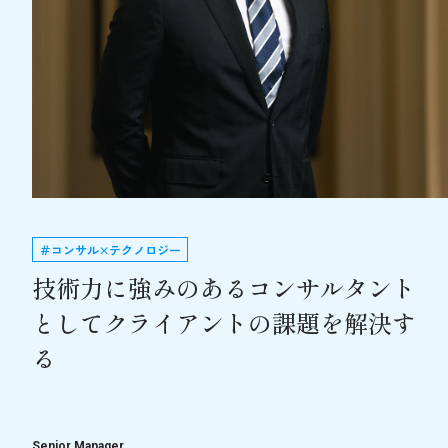
＃コンサル×テクノロジー
技術力に強みのあるコンサルタント
としてクライアントの課題を解決す
る
Senior Manager