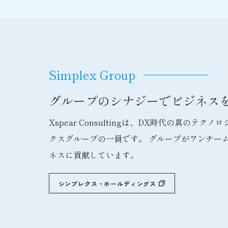
Simplex Group
グループのシナジーで
ビジネス
Xspear Consultingは、DX時代の真のテ
クスグループの一員です。 グループがワンチー
ネスに貢献しています。
シンプレクス・ホールディングス