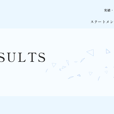
実績
ステートメン
SULTS