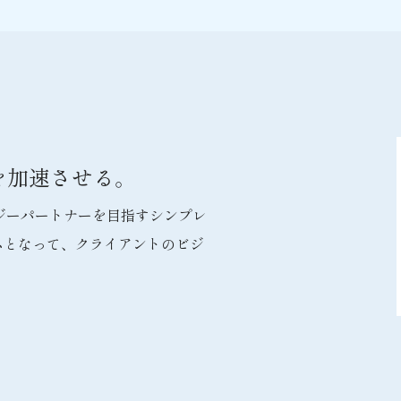
を加速させる。
クノロジーパートナーを目指すシンプレ
ムとなって、クライアントのビジ