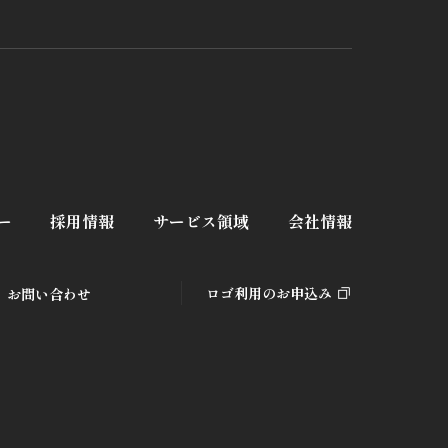
ー
採用情報
サービス領域
会社情報
ロゴ利用のお申込み
お問い合わせ