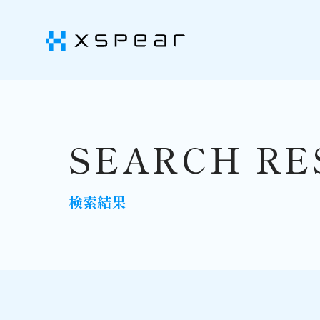
SEARCH RE
検索結果