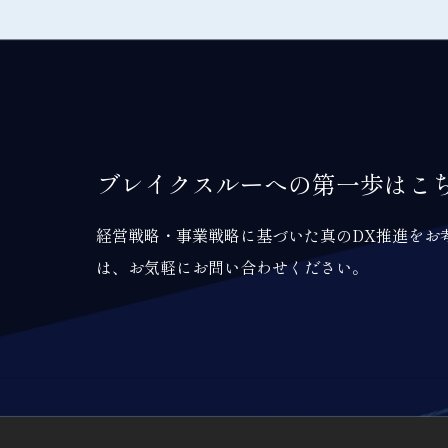
ブレイクスルーへの第一歩はこ
経営戦略・事業戦略に基づいた真のDX推進をお
は、お気軽にお問い合わせください。