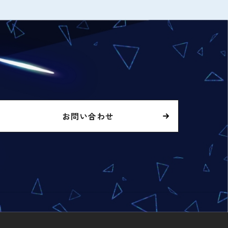
お問い合わせ