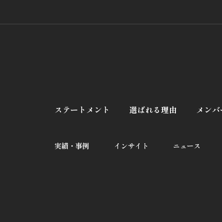
ステートメント
選ばれる理由
メンバ
実績・事例
インサイト
ニュース