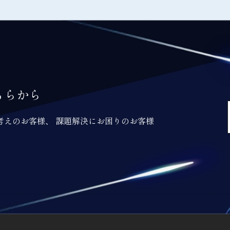
ちらから
考えのお客様、 課題解決にお困りのお客様