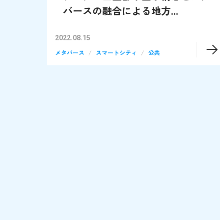
バースの融合による地方...
2022.08.15
メタバース
スマートシティ
公共