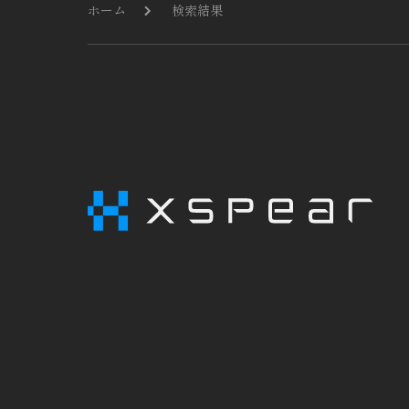
ホーム
検索結果