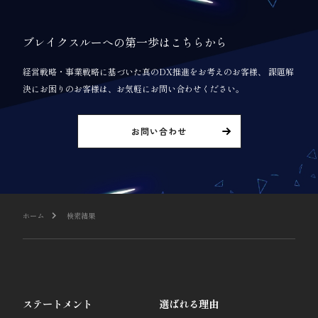
ブレイクスルーへの第一歩はこちらから
経営戦略・事業戦略に基づいた真のDX推進をお考えのお客様、 課題解
決にお困りのお客様は、お気軽にお問い合わせください。
お問い合わせ
ホーム
検索結果
ステートメント
選ばれる理由