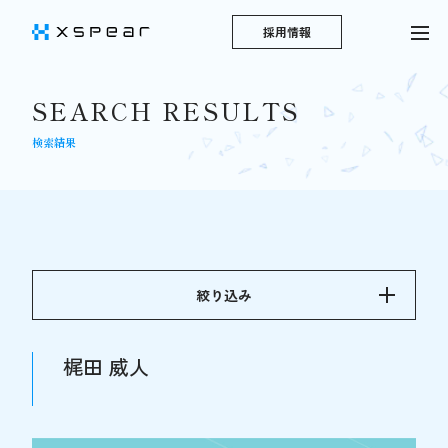
採用情報
SEARCH RESULTS
検索結果
絞り込み
梶田 威人