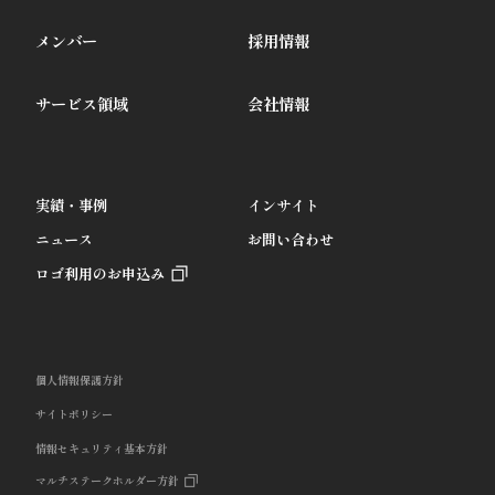
メンバー
採用情報
サービス領域
会社情報
実績・事例
インサイト
ニュース
お問い合わせ
ロゴ利用のお申込み
個人情報保護方針
サイトポリシー
情報セキュリティ基本方針
マルチステークホルダー方針