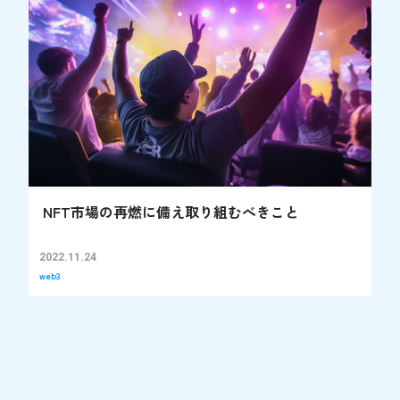
NFT市場の再燃に備え取り組むべきこと
2022.11.24
web3