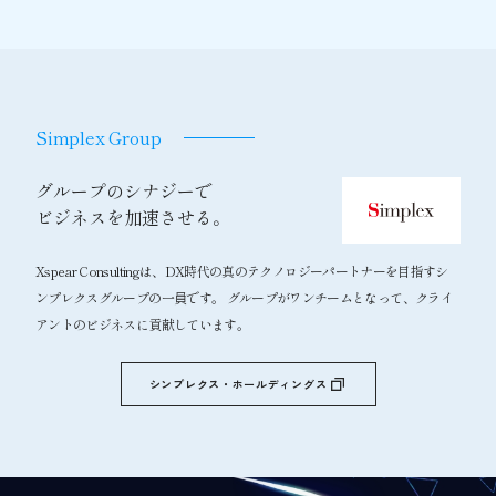
Simplex Group
グループのシナジーで
ビジネスを加速させる。
Xspear Consultingは、DX時代の真のテクノロジーパートナーを目指すシ
ンプレクスグループの一員です。 グループがワンチームとなって、クライ
アントのビジネスに貢献しています。
シンプレクス・ホールディングス