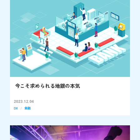
今こそ求められる地銀の本気
2023.12.04
DX
金融