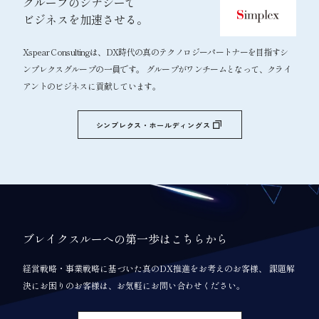
グループのシナジーで
ビジネスを加速させる。
Xspear Consultingは、DX時代の真のテクノロジーパートナーを目指すシ
ンプレクスグループの一員です。 グループがワンチームとなって、クライ
アントのビジネスに貢献しています。
シンプレクス・ホールディングス
ブレイクスルーへの第一歩はこちらから
経営戦略・事業戦略に基づいた真のDX推進をお考えのお客様、 課題解
決にお困りのお客様は、お気軽にお問い合わせください。