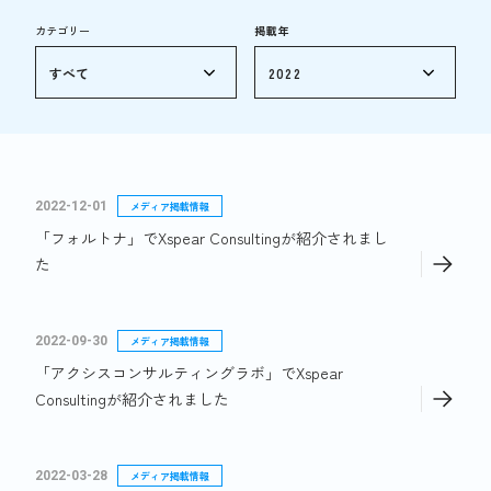
カテゴリー
掲載年
2022-12-01
メディア掲載情報
「フォルトナ」でXspear Consultingが紹介されまし
た
2022-09-30
メディア掲載情報
「アクシスコンサルティングラボ」でXspear
Consultingが紹介されました
2022-03-28
メディア掲載情報