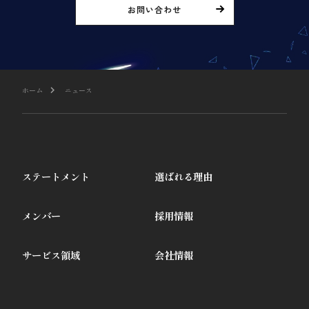
お問い合わせ
ホーム
ニュース
ステートメント
選ばれる理由
メンバー
採用情報
サービス領域
会社情報