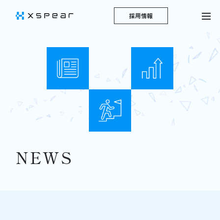
採用情報
NEWS