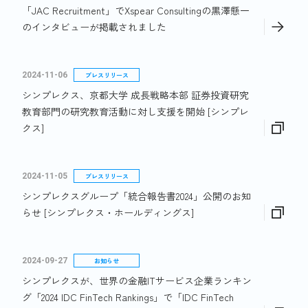
「JAC Recruitment」でXspear Consultingの黒澤懸一
のインタビューが掲載されました
2024-11-06
プレスリリース
シンプレクス、京都大学 成長戦略本部 証券投資研究
教育部門の研究教育活動に対し支援を開始 [シンプレ
クス]
2024-11-05
プレスリリース
シンプレクスグループ「統合報告書2024」公開のお知
らせ [シンプレクス・ホールディングス]
2024-09-27
お知らせ
シンプレクスが、世界の金融ITサービス企業ランキン
グ「2024 IDC FinTech Rankings」で「IDC FinTech