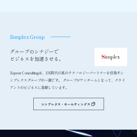
Simplex Group
グループのシナジーで
ビジネスを加速させる。
Xspear Consultingは、DX時代の真のテクノロジーパートナーを目指すシ
ンプレクスグループの一員です。 グループがワンチームとなって、クライ
アントのビジネスに貢献しています。
シンプレクス・ホールディングス