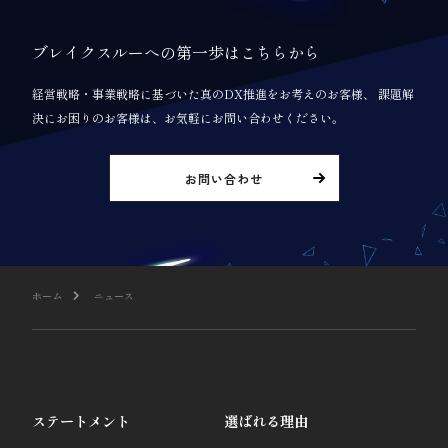
ブレイクスルーへの第一歩はこちらから
経営戦略・事業戦略に基づいた真のDX推進をお考えのお客様、 課題解
決にお困りのお客様は、お気軽にお問い合わせください。
お問い合わせ
ホーム
ニュース
ステートメント
選ばれる理由