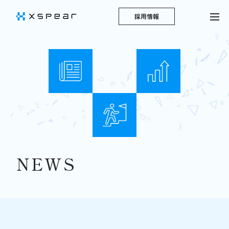
採用情報
NEWS