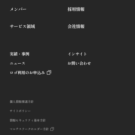
メンバー
採用情報
サービス領域
会社情報
実績・事例
インサイト
ニュース
お問い合わせ
ロゴ利用のお申込み
個人情報保護方針
サイトポリシー
情報セキュリティ基本方針
マルチステークホルダー方針