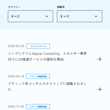
カテゴリー
掲載年
2025-03-24
プレスリリース
シンプレクスとXspear Consulting、エネルギー業界
向けにDX推進サービスの提供を開始
2025-03-14
メディア掲載情報
ブティック系コンサルカオスマップに掲載されまし
た
2024-12-20
メディア掲載情報