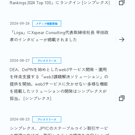
Rankings 2024 Top 100」にランクイン [シンプレクス]
2024-09-26
メディア掲載情報
「Liiga」にXspear Consulting代表取締役社長 早田政
孝のインタビューが掲載されました
2024-08-27
プレスリリース
DEA、DePINを始めとしたweb3サービス開発・運用
を伴走支援する「web3課題解決ソリューション」の
提供を開始。web3サービスに欠かせない多様な機能
を搭載したソリューションの開発はシンプレクスが
担当。 [シンプレクス]
2024-08-23
プレスリリース
シンプレクス、JPYCのステーブルコイン取引サービ