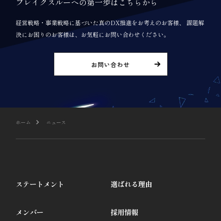
ブレイクスルーへの第一歩はこちらから
経営戦略・事業戦略に基づいた真のDX推進をお考えのお客様、 課題解
決にお困りのお客様は、お気軽にお問い合わせください。
お問い合わせ
ホーム
ニュース
ステートメント
選ばれる理由
メンバー
採用情報