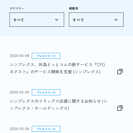
カテゴリー
掲載年
2024-04-08
プレスリリース
シンプレクス、外為どっとコムの新サービス『CFD
ネクスト』のサービス開発を支援 [シンプレクス]
2024-02-29
プレスリリース
シンプレクスのフラッグス出資に関するお知らせ [シ
ンプレクス・ホールディングス]
2024-02-26
プレスリリース