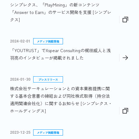
シンプレクス、「PlayMining」の新コンテンツ
「Answer to Earn」のサービス開発を支援 [シンプレ
クス]
2024-02-01
メディア掲載情報
「YOUTRUST」でXspear Consultingの梶田威人と浅
羽亮のインタビューが掲載されました
2024-01-30
プレスリリース
株式会社サーキュレーションとの資本業務提携に関
する基本合意書の締結および同社株式取得（持分法
適用関連会社化）に関するお知らせ [シンプレクス・
ホールディングス]
2023-12-25
メディア掲載情報