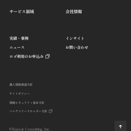
サービス領域
会社情報
実績・事例
インサイト
ニュース
お問い合わせ
ロゴ利用のお申込み
個人情報保護方針
サイトポリシー
情報セキュリティ基本方針
マルチステークホルダー方針
©Xspear Consulting, Inc.