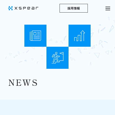
採用情報
NEWS