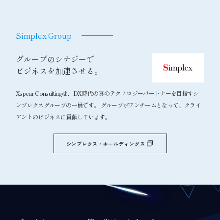
Simplex Group
グループのシナジーで
ビジネスを加速させる。
Xspear Consultingは、DX時代の真のテクノロジーパートナーを目指すシ
ンプレクスグループの一員です。 グループがワンチームとなって、クライ
アントのビジネスに貢献しています。
シンプレクス・ホールディングス