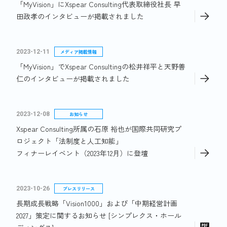
「MyVision」にXspear Consulting代表取締役社長 早
田政孝のインタビューが掲載されました
2023-12-11
メディア掲載情報
「MyVision」でXspear Consultingの松井祥平と天野善
仁のインタビューが掲載されました
2023-12-08
お知らせ
Xspear Consulting所属の石原 裕也が国際共同研究プ
ロジェクト「法制度と人工知能」
フィナーレイベント（2023年12月）に登壇
2023-10-26
プレスリリース
長期成長戦略「Vision1000」および「中期経営計画
2027」策定に関するお知らせ [シンプレクス・ホール